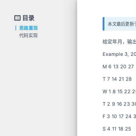
目录
本文最后更新于
思路重现
代码实现
给定年月，输
Example 3, 2
M 6 13 20 27
T 7 14 21 28
W 1 8 15 22 2
T 2 9 16 23 3
F 3 10 17 24 
S 4 11 18 25