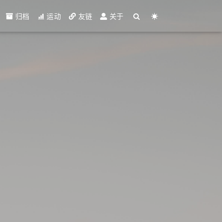
归档
运动
友链
关于