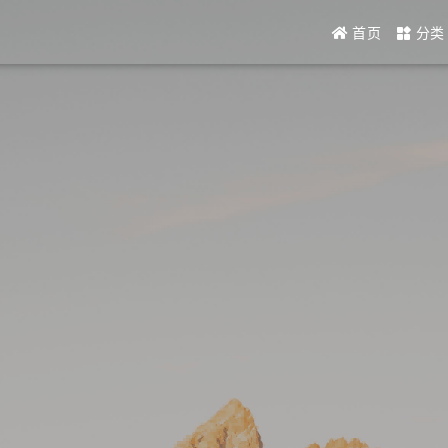
首页
分类