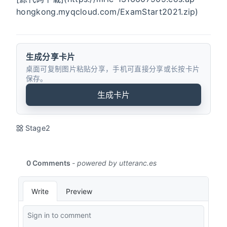
hongkong.myqcloud.com/ExamStart2021.zip)
生成分享卡片
桌面可复制图片粘贴分享，手机可直接分享或长按卡片
保存。
生成卡片
Stage2