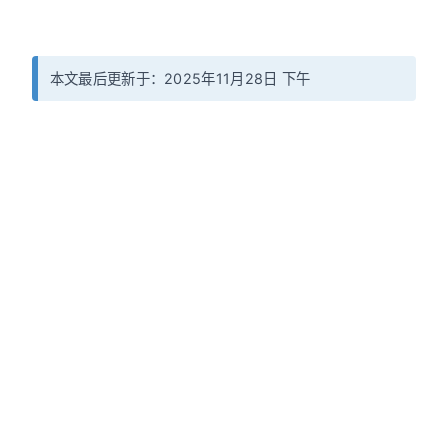
本文最后更新于：2025年11月28日 下午