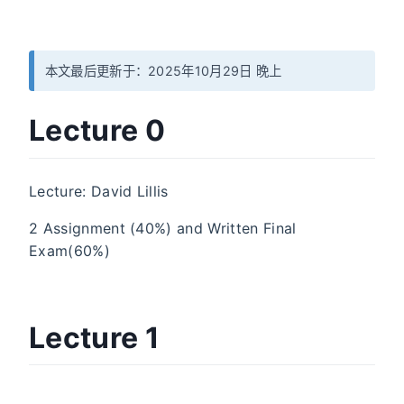
本文最后更新于：2025年10月29日 晚上
Lecture 0
Lecture: David Lillis
2 Assignment (40%) and Written Final
Exam(60%)
Lecture 1