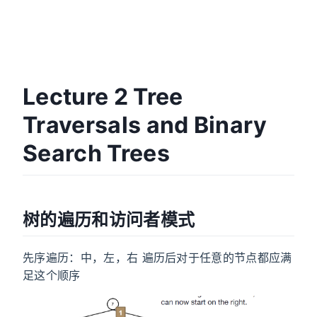
Lecture 2 Tree
Traversals and Binary
Search Trees
树的遍历和访问者模式
先序遍历：中，左，右 遍历后对于任意的节点都应满
足这个顺序