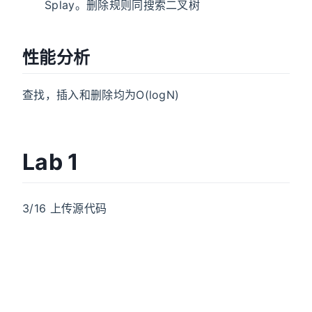
Splay。删除规则同搜索二叉树
性能分析
查找，插入和删除均为O(logN)
Lab 1
3/16 上传源代码