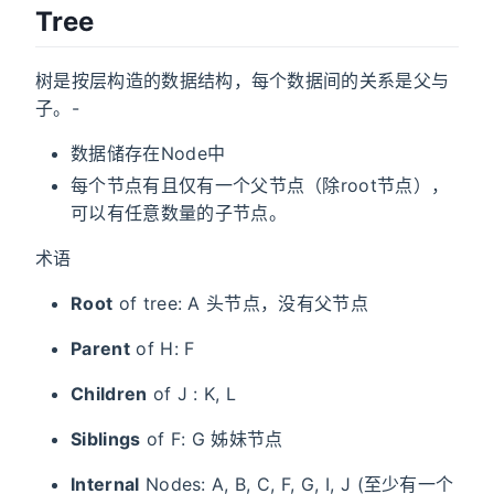
Tree
树是按层构造的数据结构，每个数据间的关系是父与
子。-
数据储存在Node中
每个节点有且仅有一个父节点（除root节点），
可以有任意数量的子节点。
术语
Root
of tree: A 头节点，没有父节点
Parent
of H: F
Children
of J : K, L
Siblings
of F: G 姊妹节点
Internal
Nodes: A, B, C, F, G, I, J (至少有一个