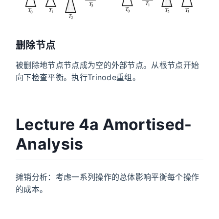
删除节点
被删除地节点节点成为空的外部节点。从根节点开始
向下检查平衡。执行Trinode重组。
Lecture 4a Amortised-
Analysis
摊销分析：考虑一系列操作的总体影响平衡每个操作
的成本。