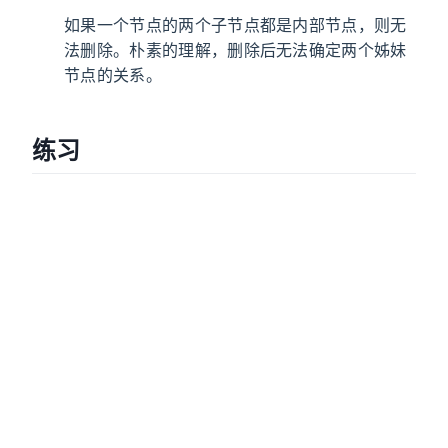
如果一个节点的两个子节点都是内部节点，则无
法删除。朴素的理解，删除后无法确定两个姊妹
节点的关系。
练习