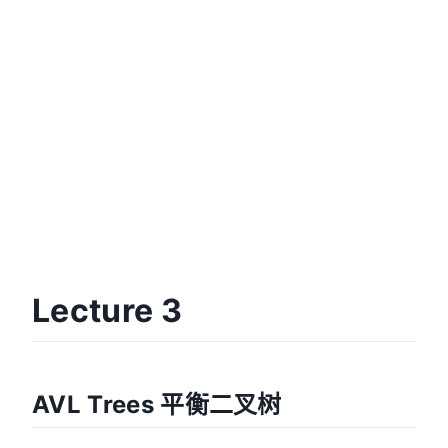
Lecture 3
AVL Trees 平衡二叉树