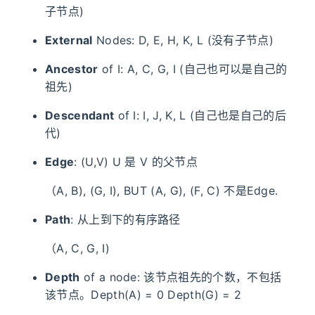
子节点)
External
Nodes: D, E, H, K, L (没有子节点)
Ancestor
of I: A, C, G, I (自己也可以是自己的
祖先)
Descendant
of I: I, J, K, L (自己也是自己的后
代)
Edge
: (U,V) U 是 V 的父节点
（A, B), (G, I), BUT (A, G), (F, C) 不是Edge.
Path
: 从上到下的有序路径
（A, C, G, I)
Depth
of a node: 该节点祖先的个数，不包括
该节点。Depth(A) = 0 Depth(G) = 2