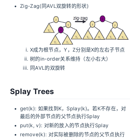
Zig-Zag(同AVL双旋转的形状)
X成为根节点，Y，Z分别是X的左右子节点
树的in-order关系维持（左小右大）
同AVL的双旋转
Splay Trees
get(k): 如果找到K，Splay(k)。若K不存在，对
最后的外部节点的父节点执行Splay
put(k, v): 对新的放入的节点执行Splay
remove(k): 对实际被删除的节点的父节点执行