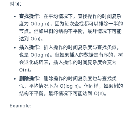
时间：
查找操作
：在平均情况下，查找操作的时间复杂
度为 O(log n)，因为每次查找都可以排除一半的
节点。但如果树的结构不平衡，最坏情况下可能
达到 O(n)。
插入操作
：插入操作的时间复杂度与查找类似，
也是 O(log n)。但如果插入的数据是有序的，树
会退化成链表，插入操作的时间复杂度会变为
O(n)。
删除操作
：删除操作的时间复杂度也与查找类
似，平均情况下为 O(log n)。但同样，如果树的
结构不平衡，最坏情况下可能达到 O(n)。
Example: