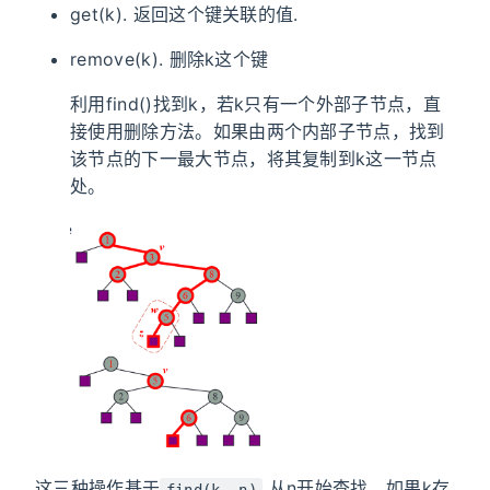
get(k). 返回这个键关联的值.
remove(k). 删除k这个键
利用find()找到k，若k只有一个外部子节点，直
接使用删除方法。如果由两个内部子节点，找到
该节点的下一最大节点，将其复制到k这一节点
处。
这三种操作基于
从n开始查找，如果k存
find(k, n)