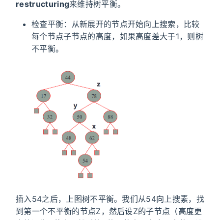
restructuring
来维持树平衡。
检查平衡：从新展开的节点开始向上搜索，比较
每个节点子节点的高度，如果高度差大于1，则树
不平衡。
插入54之后，上图树不平衡。我们从54向上搜素，找
到第一个不平衡的节点Z，然后设Z的子节点（高度更