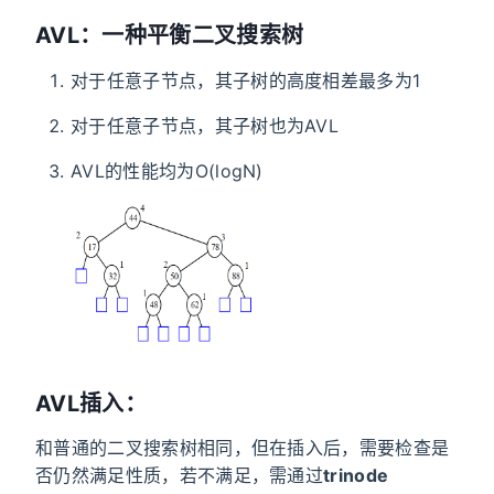
AVL：一种平衡二叉搜索树
对于任意子节点，其子树的高度相差最多为1
对于任意子节点，其子树也为AVL
AVL的性能均为O(logN)
AVL插入：
和普通的二叉搜索树相同，但在插入后，需要检查是
否仍然满足性质，若不满足，需通过
trinode