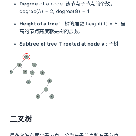
Degree
of a node: 该节点子节点的个数。
degree(A) = 2, degree(G) = 1
Height of a tree
： 树的层数 height(T) = 5. 最
高的节点高度就是树的层数.
Subtree of tree T rooted at node v
: 子树
二叉树
最多允许有两个子节点，分为左子节点和右子节点，