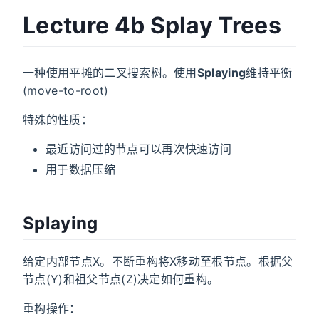
Lecture 4b Splay Trees
一种使用平摊的二叉搜索树。使用
Splaying
维持平衡
(move-to-root)
特殊的性质：
最近访问过的节点可以再次快速访问
用于数据压缩
Splaying
给定内部节点X。不断重构将X移动至根节点。根据父
节点(Y)和祖父节点(Z)决定如何重构。
重构操作：