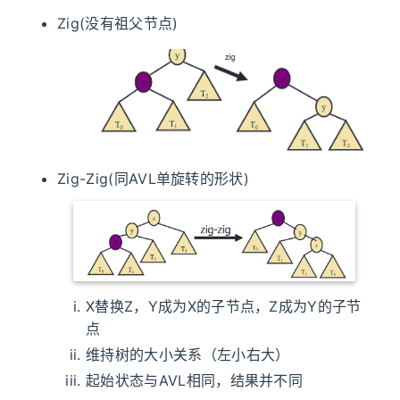
Zig(没有祖父节点)
Zig-Zig(同AVL单旋转的形状)
X替换Z，Y成为X的子节点，Z成为Y的子节
点
维持树的大小关系（左小右大）
起始状态与AVL相同，结果并不同