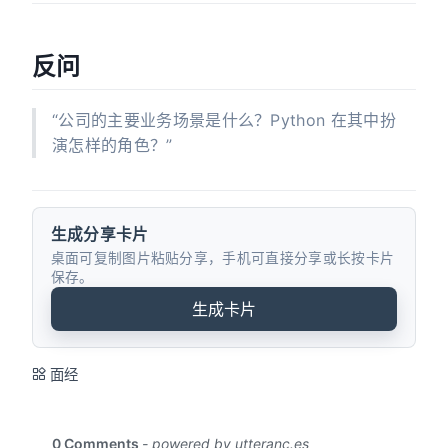
反问
“公司的主要业务场景是什么？Python 在其中扮
演怎样的角色？”
生成分享卡片
桌面可复制图片粘贴分享，手机可直接分享或长按卡片
保存。
生成卡片
面经