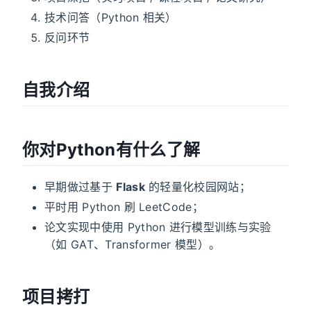
技术问答（Python 相关）
反问环节
自我介绍
你对Python有什么了解
早期做过基于
Flask
的轻量化校园网站；
平时用 Python 刷 LeetCode；
论文实现中使用 Python 进行模型训练与实验
（如 GAT、Transformer 模型）。
项目拷打