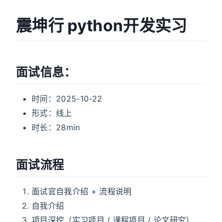
震坤行 python开发实习
面试信息：
时间：2025-10-22
形式：线上
时长：28min
面试流程
面试官自我介绍 + 流程说明
自我介绍
项目深挖（实习项目 / 课程项目 / 论文研究）