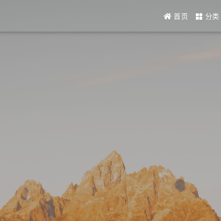
首页
分类