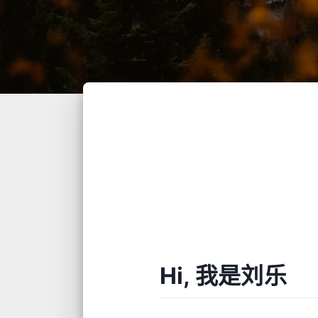
Hi, 我是刘乐