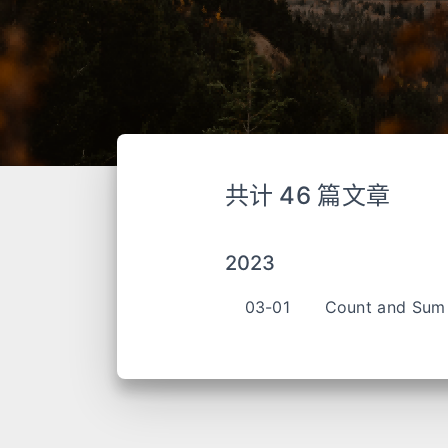
共计 46 篇文章
2023
03-01
Count and Sum 