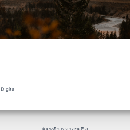
Digits
京ICP备2025137218号-1