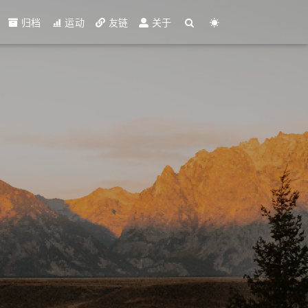
归档
运动
友链
关于