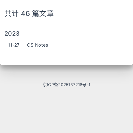
共计 46 篇文章
2023
11-27
OS Notes
京ICP备2025137218号-1