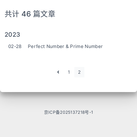
共计 46 篇文章
2023
02-28
Perfect Number & Prime Number
1
2
京ICP备2025137218号-1