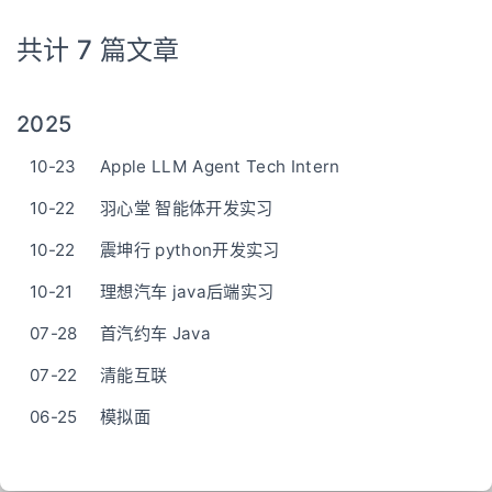
共计 7 篇文章
2025
10-23
Apple LLM Agent Tech Intern
10-22
羽心堂 智能体开发实习
10-22
震坤行 python开发实习
10-21
理想汽车 java后端实习
07-28
首汽约车 Java
07-22
清能互联
06-25
模拟面