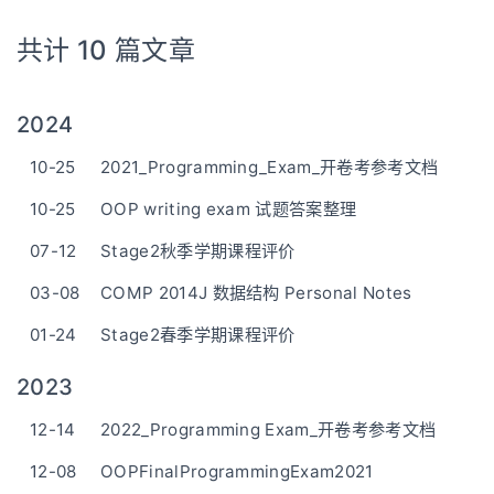
共计 10 篇文章
2024
10-25
2021_Programming_Exam_开卷考参考文档
10-25
OOP writing exam 试题答案整理
07-12
Stage2秋季学期课程评价
03-08
COMP 2014J 数据结构 Personal Notes
01-24
Stage2春季学期课程评价
2023
12-14
2022_Programming Exam_开卷考参考文档
12-08
OOPFinalProgrammingExam2021