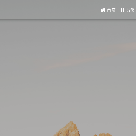
首页
分类