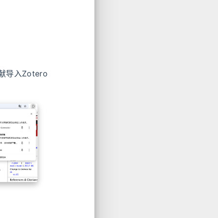
导入Zotero