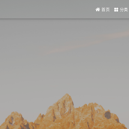
首页
分类