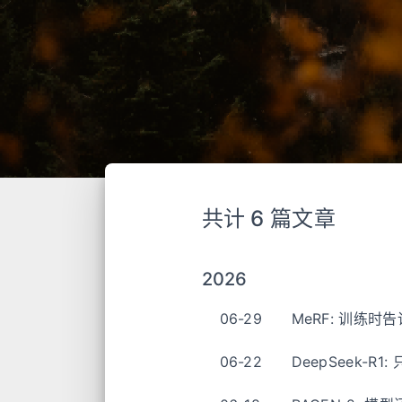
共计 6 篇文章
2026
06-29
MeRF: 训练
06-22
DeepSeek-