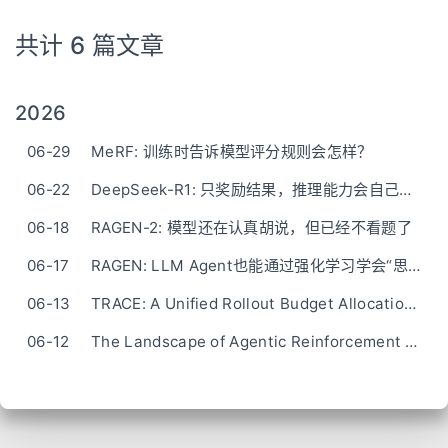
共计 6 篇文章
2026
06-29
MeRF: 训练时告诉模型评分规则会怎样？
06-22
DeepSeek-R1: 只奖励结果，推理能力会自己长出来吗？
06-18
RAGEN-2: 模型还在认真胡说，但已经不看题了
06-17
RAGEN: LLM Agent也能通过强化学习学会“思考”和“自我进化”吗？
06-13
TRACE: A Unified Rollout Budget Allocation Framework for Efficient Agentic Reinforcement Learning
06-12
The Landscape of Agentic Reinforcement Learning for LLMs: A Survey